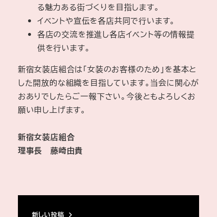
る魅力ある街づくりを目指します。
イベントや宣伝を各店共同で行います。
各店の交流を推進し各店イベント等の情報提
供を行います。
新宿女装店組合は「女装のお客様のため」を基本と
した開放的な組織を目指しています。当会に関心が
おありでしたらご一報下さい。今後ともよろしくお
願い申し上げます。
新宿女装店組合
理事長 藤崎由貴
新しい投稿