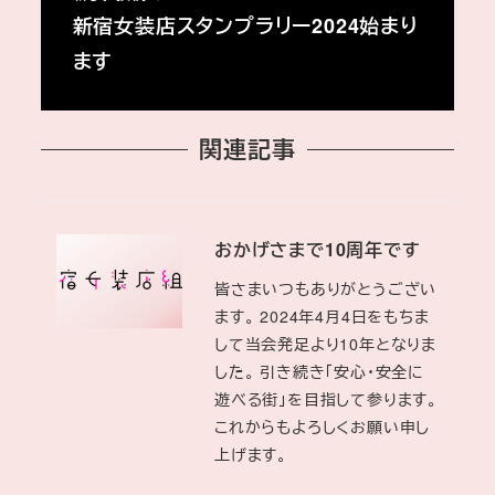
新宿女装店スタンプラリー2024始まり
ます
関連記事
おかげさまで10周年です
皆さまいつもありがとうござい
ます。 2024年4月4日をもちま
して当会発足より10年となりま
した。 引き続き「安心・安全に
遊べる街」を目指して参ります。
これからもよろしくお願い申し
上げます。